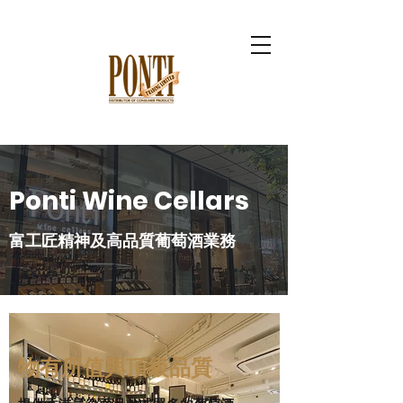
Ponti Wine Cellars
富工匠精神及高品質葡萄酒業務
物有所值與頂級品質